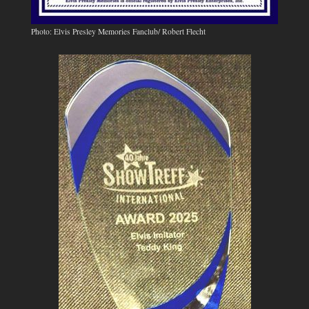
Photo: Elvis Presley Memories Fanclub/ Robert Flecht