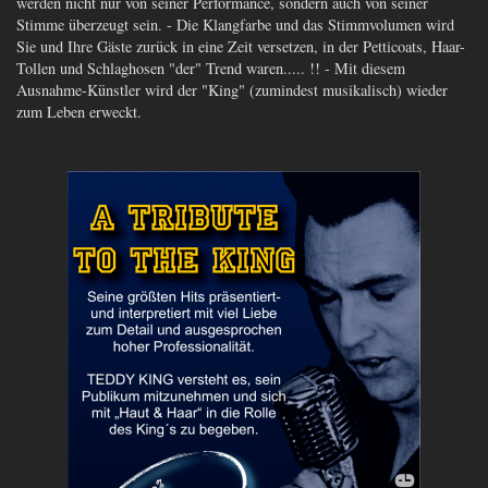
werden nicht nur von seiner Performance, sondern auch von seiner
Stimme überzeugt sein. - Die Klangfarbe und das Stimmvolumen wird
Sie und Ihre Gäste zurück in eine Zeit versetzen, in der Petticoats, Haar-
Tollen und Schlaghosen "der" Trend waren..... !! - Mit diesem
Ausnahme-Künstler wird der "King" (zumindest musikalisch) wieder
zum Leben erweckt.