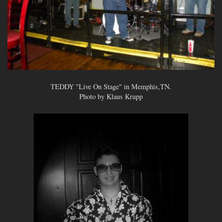
TEDDY "Live On Stage" in Memphis,TN.
Photo by Klaus Krupp