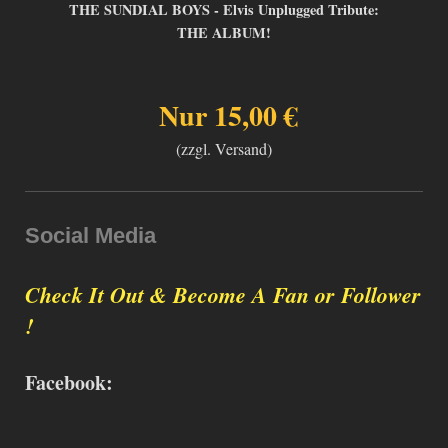
THE SUNDIAL BOYS - Elvis Unplugged Tribute:
THE ALBUM!
Nur 15,00 €
(zzgl. Versand)
Social Media
Check It Out & Become A Fan or Follower
!
Facebook: