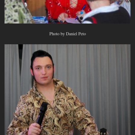
Photo by Daniel Peto