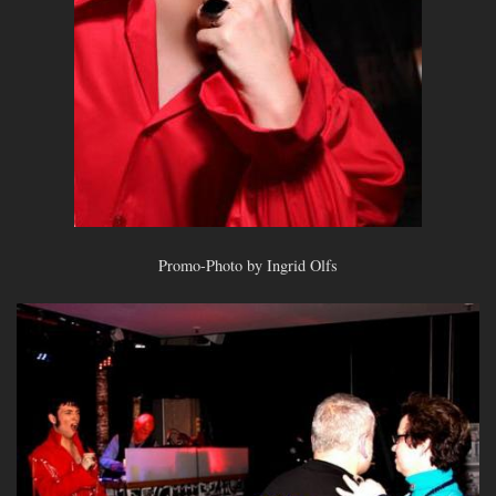
Promo-Photo by Ingrid Olfs