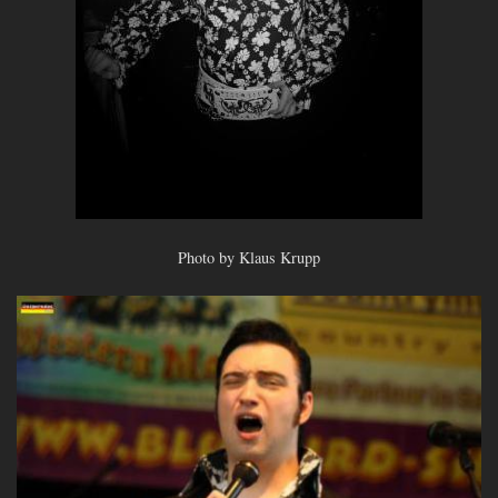
Photo by Klaus Krupp