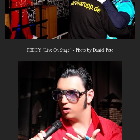
TEDDY "Live On Stage" - Photo by Daniel Peto