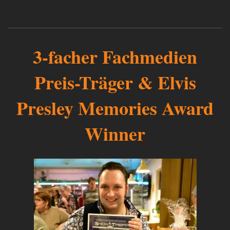
3-facher Fachmedien
Preis-Träger & Elvis
Presley Memories Award
Winner