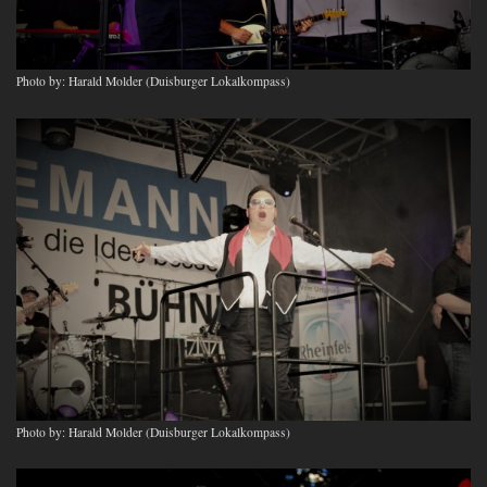
Photo by: Harald Molder (Duisburger Lokalkompass)
Photo by: Harald Molder (Duisburger Lokalkompass)