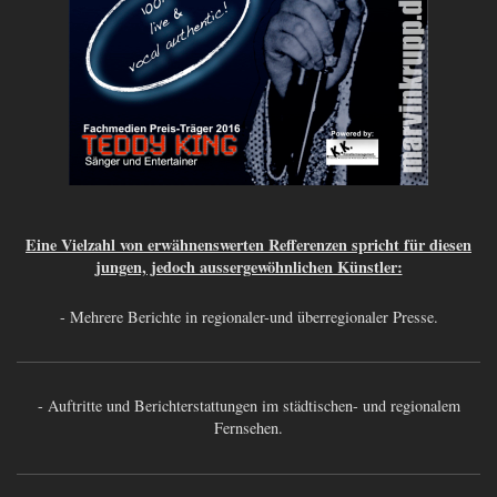
Eine Vielzahl von erwähnenswerten Refferenzen spricht für diesen
jungen, jedoch aussergewöhnlichen Künstler:
- Mehrere Berichte in regionaler-und überregionaler Presse.
- Auftritte und Berichterstattungen im städtischen- und regionalem
Fernsehen.