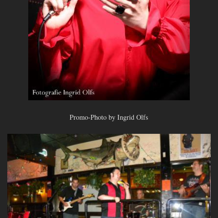
Promo-Photo by Ingrid Olfs