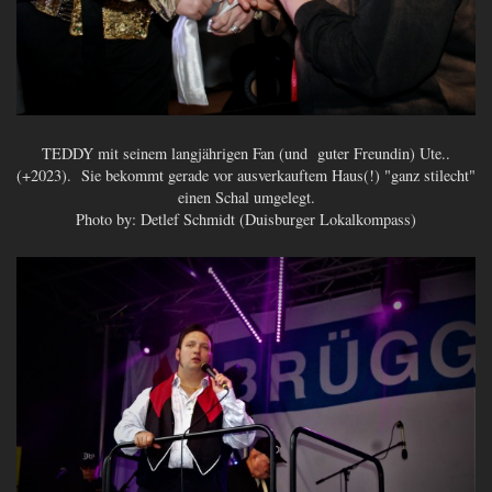
TEDDY mit seinem langjährigen Fan (und guter Freundin) Ute..
(+2023). Sie bekommt gerade vor ausverkauftem Haus(!) "ganz stilecht"
einen Schal umgelegt.
Photo by: Detlef Schmidt (Duisburger Lokalkompass)