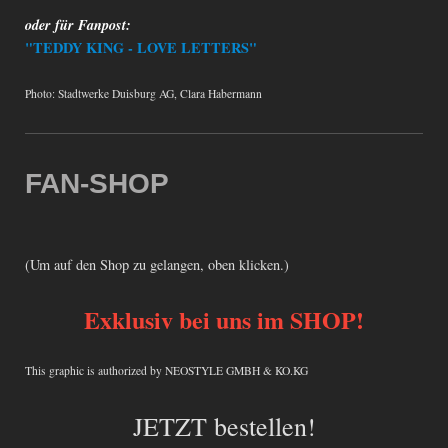
oder für Fanpost:
"TEDDY KING - LOVE LETTERS"
Photo: Stadtwerke Duisburg AG, Clara Habermann
FAN-SHOP
(Um auf den Shop zu gelangen, oben klicken.)
Exklusiv bei uns im SHOP!
This graphic is authorized by NEOSTYLE GMBH & KO.KG
JETZT bestellen!