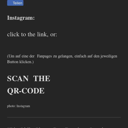
Teilen
Instagram:
click to the link, or:
(Um auf eine der Fanpages zu gelangen, einfach auf den jeweiligen
Button klicken.)
SCAN THE
QR-CODE
photo: Instagram