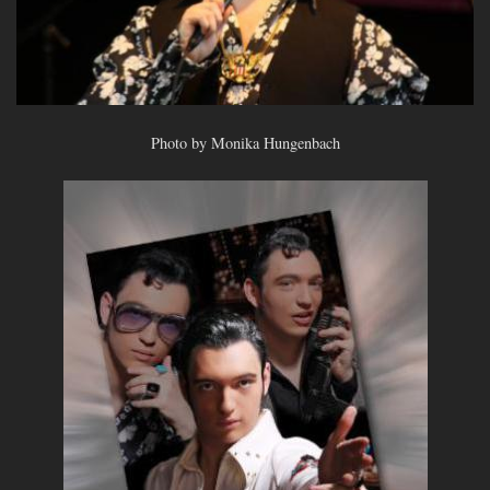
Photo by Monika Hungenbach