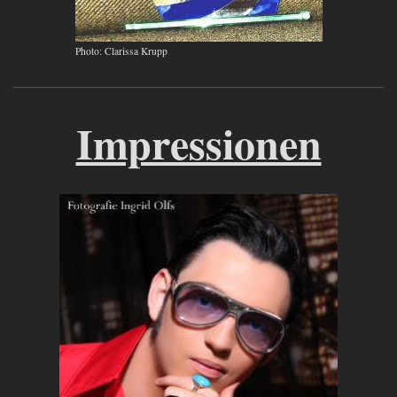
Photo: Clarissa Krupp
Impressionen