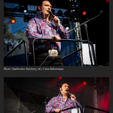
Photo: Stadtwerke Duisburg AG, Clara Habermann