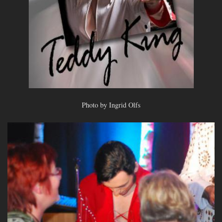
Photo by Ingrid Olfs